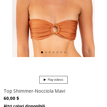
Play videos
Top Shimmer-Nocciola Mavi
60,00 $
Altri colori disponibili