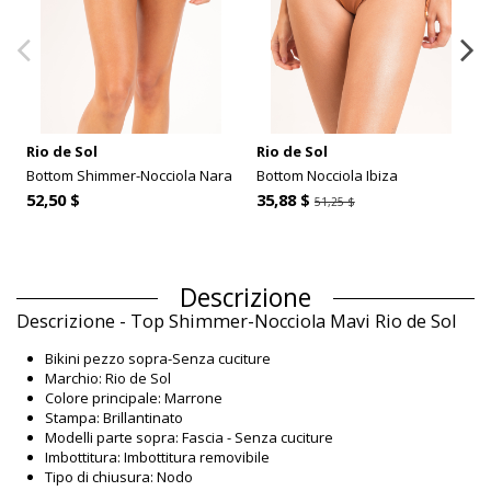
Rio de Sol
Rio de Sol
Bottom Shimmer-Nocciola Nara
Bottom Nocciola Ibiza
52,50 $
35,88 $
51,25 $
Descrizione
Descrizione - Top Shimmer-Nocciola Mavi Rio de Sol
Bikini pezzo sopra-Senza cuciture
Marchio: Rio de Sol
Colore principale: Marrone
Stampa: Brillantinato
Modelli parte sopra: Fascia - Senza cuciture
Imbottitura: Imbottitura removibile
Tipo di chiusura: Nodo