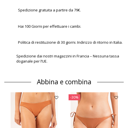
Spedizione gratuita a partire da 79€.
Hai 100 Giorni per effettuare i cambi.
Politica di restituzione di 30 giorni. Indirizzo di ritorno in Italia.
Spedizione dai nostri magazzini in Francia – Nessuna tassa
doganale per l’UE.
Abbina e combina
-30%