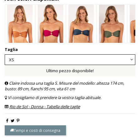
Taglia
Ultimo pezzo disponibile!
Claire indossa una taglia S. Misure del modello: altezza 174 cm,
busto: 89 cm, fianchi 95 cm, vita 61 cm
Vi consigliamo di prendere la vostra taglia abituale.
Rio de Sol - Donna - Tabella delle taglie
Tempi e costi di consegna