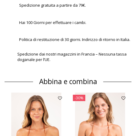
Spedizione gratuita a partire da 79€.
Hai 100 Giorni per effettuare i cambi.
Politica di restituzione di 30 giorni. Indirizzo di ritorno in Italia.
Spedizione dai nostri magazzini in Francia – Nessuna tassa
doganale per l’UE.
Abbina e combina
-30%