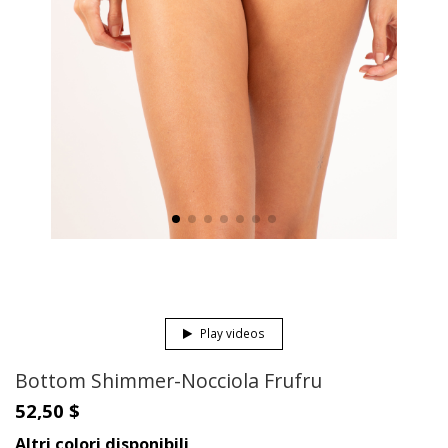
Play videos
Bottom Shimmer-Nocciola Frufru
52,50 $
Altri colori disponibili