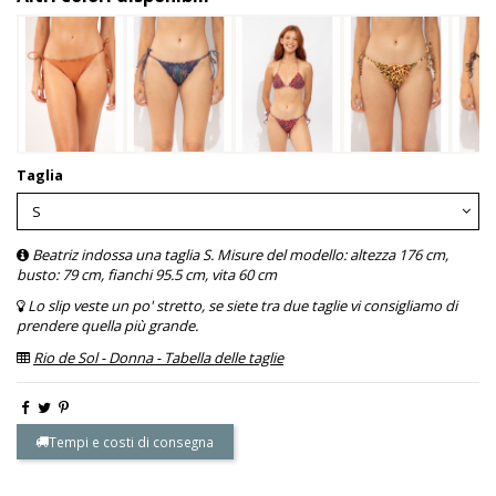
Taglia
Beatriz indossa una taglia S. Misure del modello: altezza 176 cm,
busto: 79 cm, fianchi 95.5 cm, vita 60 cm
Lo slip veste un po' stretto, se siete tra due taglie vi consigliamo di
prendere quella più grande.
Rio de Sol - Donna - Tabella delle taglie
Tempi e costi di consegna