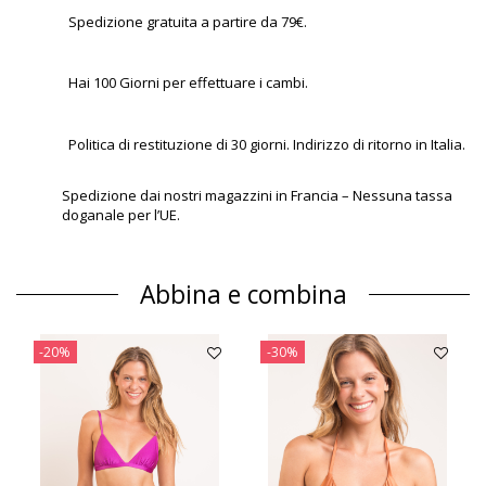
Spedizione gratuita a partire da 79€.
Hai 100 Giorni per effettuare i cambi.
Politica di restituzione di 30 giorni. Indirizzo di ritorno in Italia.
Spedizione dai nostri magazzini in Francia – Nessuna tassa
doganale per l’UE.
Abbina e combina
-20%
-30%