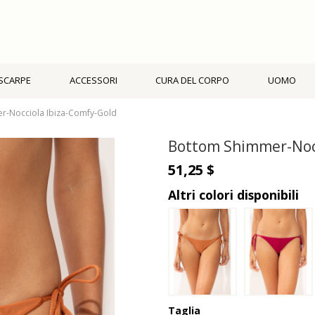
SCARPE
ACCESSORI
CURA DEL CORPO
UOMO
r-Nocciola Ibiza-Comfy-Gold
Bottom Shimmer-Nocc
51,25 $
Altri colori disponibili
Taglia