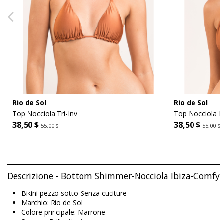
Rio de Sol
Rio de Sol
Top Nocciola Tri-Inv
Top Nocciola 
38,50 $
38,50 $
55,00 $
55,00 
Descrizione - Bottom Shimmer-Nocciola Ibiza-Comfy-
Bikini pezzo sotto-Senza cuciture
Marchio: Rio de Sol
Colore principale: Marrone