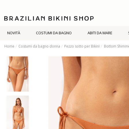
NOVITÀ
COSTUMI DA BAGNO
ABITI DA MARE
Home
Costumi da bagno donna
Pezzo sotto per Bikini
Bottom Shimme