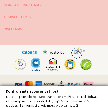
KONTAKTIRAJTE NAS
NEWSLETTER
PRATI NAS
Kontrolirajte svoju privatnost
Kada posjetite bilo koju web stranicu, ona može spremiti ili dohvatiti
informacije na vašem pregledniku, najčešće u obliku 'kolačića'
(cookies). Te informacije, koje mogu biti o vama, vašim