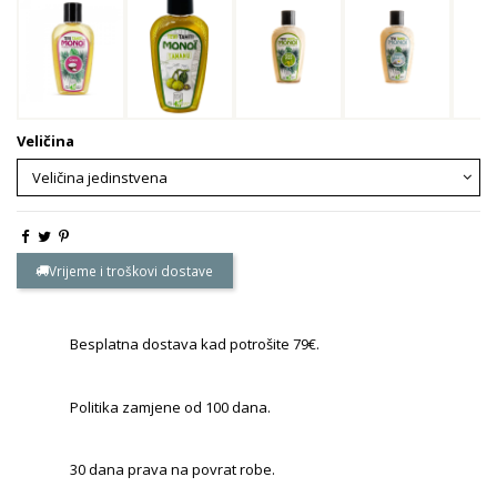
Veličina
Vrijeme i troškovi dostave
Besplatna dostava kad potrošite 79€.
Politika zamjene od 100 dana.
30 dana prava na povrat robe.