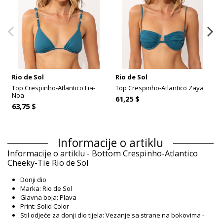
Rio de Sol
Rio de Sol
Top Crespinho-Atlantico Lia-
Top Crespinho-Atlantico Zaya
Noa
61,25 $
63,75 $
Informacije o artiklu
Informacije o artiklu - Bottom Crespinho-Atlantico
Cheeky-Tie Rio de Sol
Donji dio
Marka: Rio de Sol
Glavna boja: Plava
Print: Solid Color
Stil odjeće za donji dio tijela: Vezanje sa strane na bokovima -