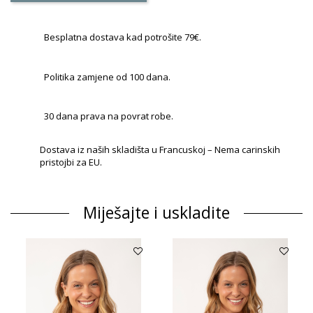
Besplatna dostava kad potrošite 79€.
Politika zamjene od 100 dana.
30 dana prava na povrat robe.
Dostava iz naših skladišta u Francuskoj – Nema carinskih
pristojbi za EU.
Miješajte i uskladite