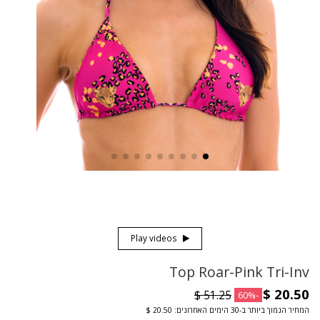
Play videos
Top Roar-Pink Tri-Inv
-60%
המחיר הנמוך ביותר ב-30 הימים האחרונים: ‏20.50 $