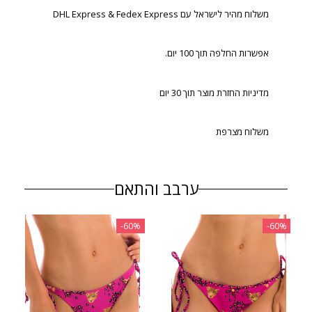
משלוח מהיר לישראל עם DHL Express & Fedex Express
אפשרות החלפה תוך 100 יום.
מדיניות החזרת מוצר תוך 30 יום
משלוח מצרפת
ערבב והתאם
‎-60%
‎-60%