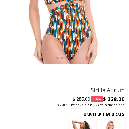
Sicilia Aurum
-20%
המחיר הנמוך ביותר ב-30 הימים האחרונים: ‏228.00 $
צבעים אחרים זמינים