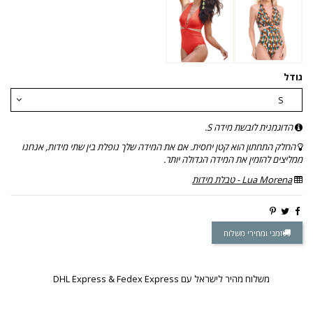
גודל
הדוגמנית לובשת מידה S.
החלק התחתון הוא קטן יחסית. אם את המידה שלך נופלת בין שתי מידות, אנחנו
ממליצים להזמין את המידה הגדולה יותר.
Lua Morena - טבלת מידות
זמני ומחירי משלוח
משלוח מהיר לישראל עם DHL Express & Fedex Express