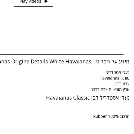
Play videos
מידע על הפריט - Havaianas Origine Details White Havaianas
נעלי אספדריל
מותג: Havaianas
צבע: לבן
ארץ מוצא: תוצרת ברזיל
נעלי אספדריל לבן Havaianas Classic
הרכב: 100% Rubber