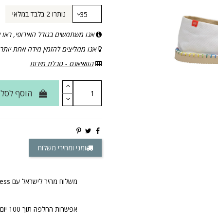
נותרו 2 בלבד במלאי
אנו משתמשים בגודל האירופי, ראו 
אנו ממליצים להזמין מידה אחת יותר
הוואיאנס - טבלת מידות
הוסף לסל
זמני ומחירי משלוח
משלוח מהיר לישראל עם DHL Express & Fedex Express
אפשרות החלפה תוך 100 יום.