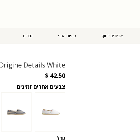
אביזרים לחוף
טיפוח הגוף
גברים
Origine Details White
צבעים אחרים זמינים
גודל