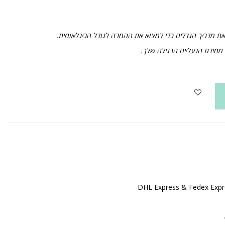
את מדריך הגדלים כדי למצוא את ההמרה לגודל הבינלאומית.
 ממידת הנעליים הרגילה שלך.