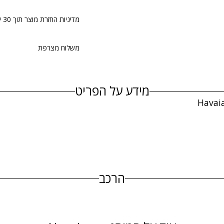
מדיניות החזרת מוצר תוך 30 יום
משלוח מצרפת
מידע על הפריט
הרכב
מידע מוצר