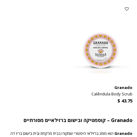
Granado
Calêndula Body Scrub
Granado – קוסמטיקה ובישום ברזילאיים מסורתיים
Granado
הוא מותג ברזילאי היסטורי שמקורו בבית מרקחת ובית בישום בריו דה