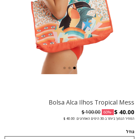
Bolsa Alca Ilhos Tropical Mess
-60%
המחיר הנמוך ביותר ב-30 הימים האחרונים: ‏40.00 $
גודל