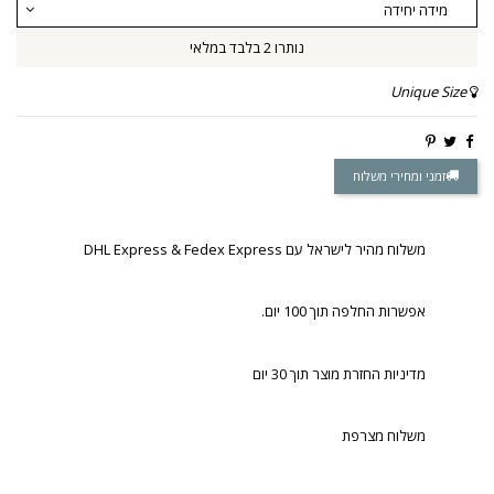
נותרו 2 בלבד במלאי
Unique Size
זמני ומחירי משלוח
משלוח מהיר לישראל עם DHL Express & Fedex Express
אפשרות החלפה תוך 100 יום.
מדיניות החזרת מוצר תוך 30 יום
משלוח מצרפת