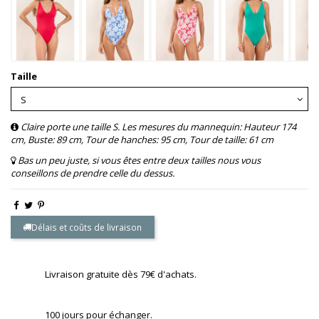
Taille
Claire porte une taille S. Les mesures du mannequin: Hauteur 174
cm, Buste: 89 cm, Tour de hanches: 95 cm, Tour de taille: 61 cm
Bas un peu juste, si vous êtes entre deux tailles nous vous
conseillons de prendre celle du dessus.
Délais et coûts de livraison
Livraison gratuite dès 79€ d'achats.
100 jours pour échanger.