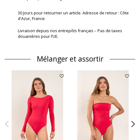
30 Jours pour retourner un article. Adresse de retour : Côte
d'Azur, France.
Livraison depuis nos entrepôts français – Pas de taxes
douanières pour l’UE.
Mélanger et assortir