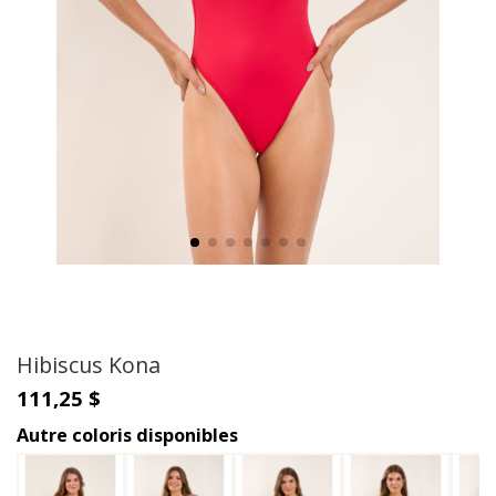
Hibiscus Kona
111,25 $
Autre coloris disponibles