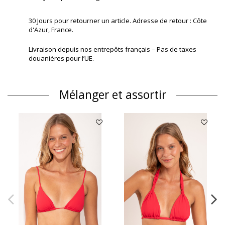
30 Jours pour retourner un article. Adresse de retour : Côte
d'Azur, France.
Livraison depuis nos entrepôts français – Pas de taxes
douanières pour l’UE.
Mélanger et assortir