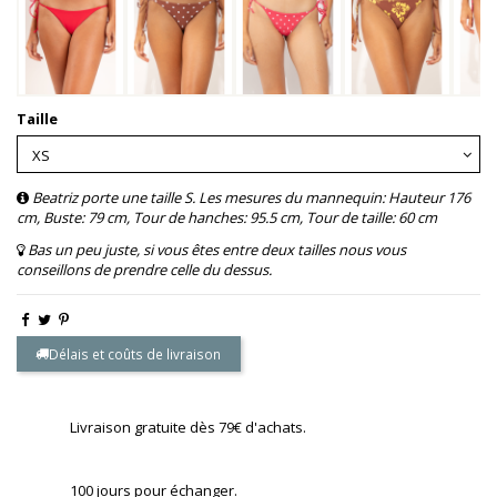
Taille
Beatriz porte une taille S. Les mesures du mannequin: Hauteur 176
cm, Buste: 79 cm, Tour de hanches: 95.5 cm, Tour de taille: 60 cm
Bas un peu juste, si vous êtes entre deux tailles nous vous
conseillons de prendre celle du dessus.
Délais et coûts de livraison
Livraison gratuite dès 79€ d'achats.
100 jours pour échanger.