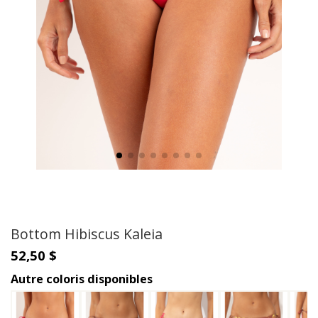
Bottom Hibiscus Kaleia
52,50 $
Autre coloris disponibles