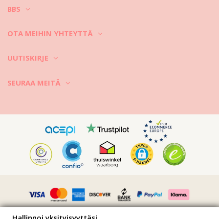
BBS
OTA MEIHIN YHTEYTTÄ
UUTISKIRJE
SEURAA MEITÄ
Hallinnoi yksityisyyttäsi