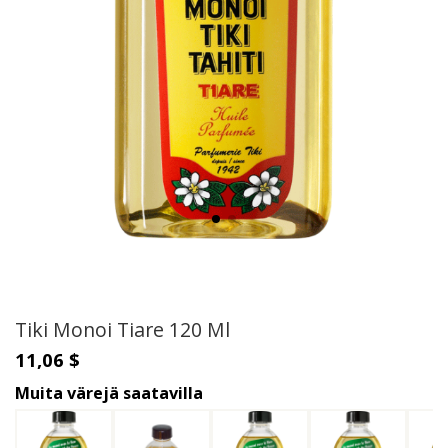
Tiki Monoi Tiare 120 Ml
11,06 $
Muita värejä saatavilla