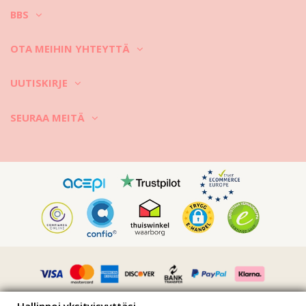
BBS
OTA MEIHIN YHTEYTTÄ
UUTISKIRJE
SEURAA MEITÄ
Hallinnoi yksityisyyttäsi