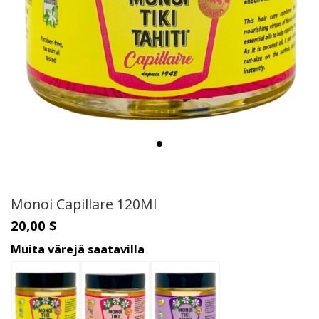
Monoi Capillare 120Ml
20,00 $
Muita värejä saatavilla