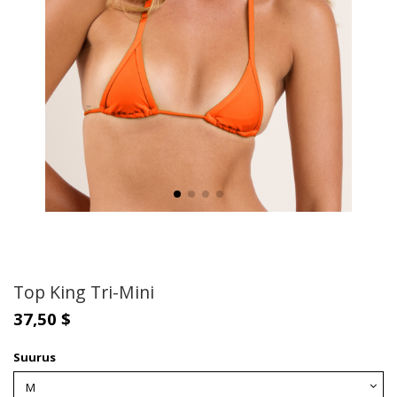
Top King Tri-Mini
37,50 $
Suurus