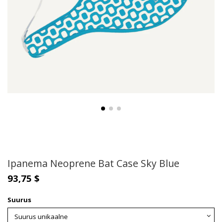
Ipanema Neoprene Bat Case Sky Blue
93,75 $
Suurus