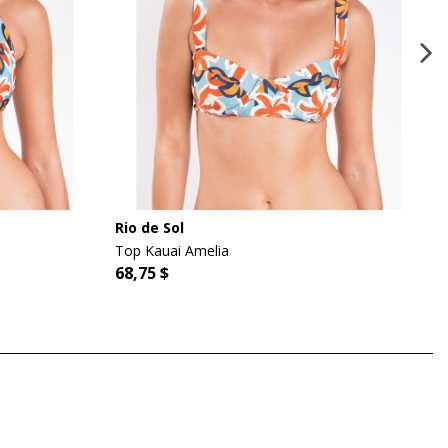
Rio de Sol
Top Kauai Amelia
68,75 $