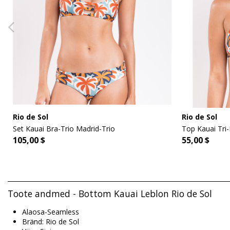
Rio de Sol
Rio de Sol
Set Kauai Bra-Trio Madrid-Trio
Top Kauai Tri-
105,00 $
55,00 $
Toote andmed - Bottom Kauai Leblon Rio de Sol
Alaosa-Seamless
Bränd: Rio de Sol