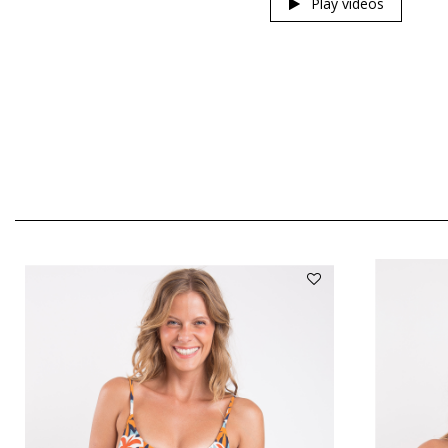
Play videos