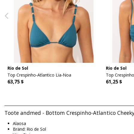
Rio de Sol
Rio de Sol
Top Crespinho-Atlantico Lia-Noa
Top Crespinho
63,75 $
61,25 $
Toote andmed - Bottom Crespinho-Atlantico Cheeky-
Alaosa
Bränd: Rio de Sol