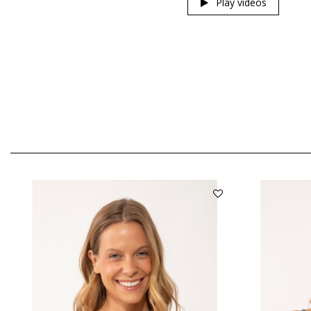
Play videos