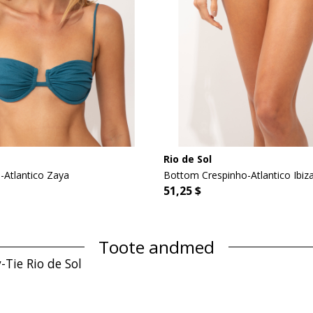
Rio de Sol
-Atlantico Zaya
Bottom Crespinho-Atlantico Ibi
51,25 $
Toote andmed
Tie Rio de Sol