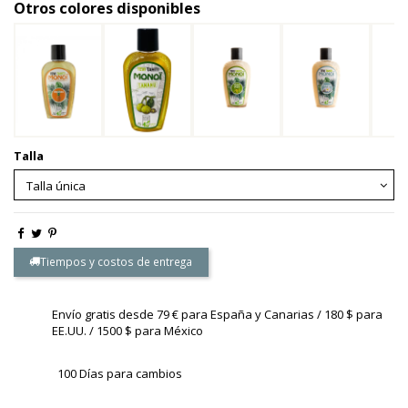
Otros colores disponibles
Talla
Tiempos y costos de entrega
Envío gratis desde 79 € para España y Canarias / 180 $ para
EE.UU. / 1500 $ para México
100 Días para cambios