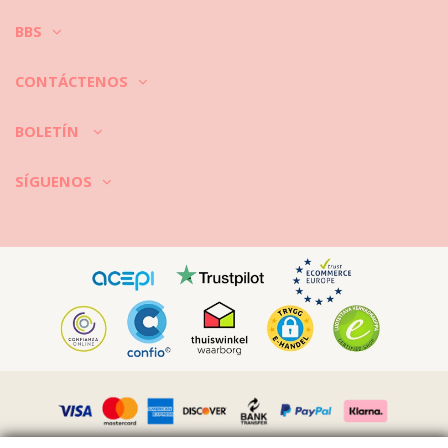
BBS
CONTÁCTENOS
BOLETÍN
SÍGUENOS