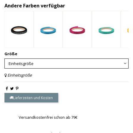
Andere Farben verfügbar
Größe
Einheitsgröße
Lieferzeiten und Kosten
Versandkostenfrei schon ab 79€