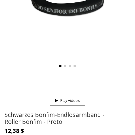
Play videos
Schwarzes Bonfim-Endlosarmband -
Roller Bonfim - Preto
12,38 $