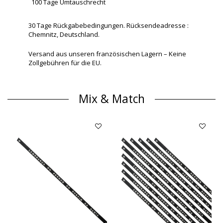
100 Tage Umtauschrecht
30 Tage Rückgabebedingungen. Rücksendeadresse :
Chemnitz, Deutschland.
Versand aus unseren französischen Lagern – Keine
Zollgebühren für die EU.
Mix & Match