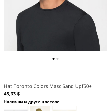
Hat Toronto Colors Masc Sand Upf50+
43,63 $
Налични и други цветове