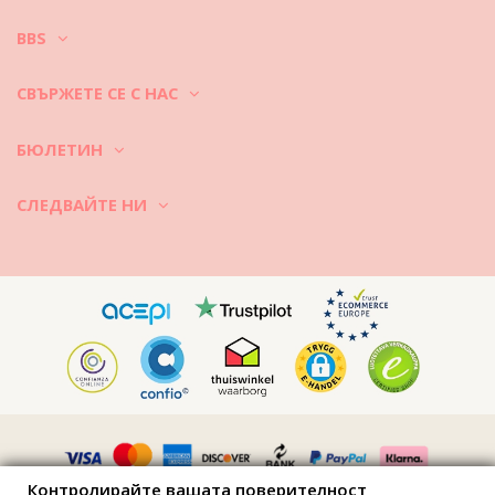
BBS
СВЪРЖЕТЕ СЕ С НАС
БЮЛЕТИН
СЛЕДВАЙТЕ НИ
Контролирайте вашата поверителност