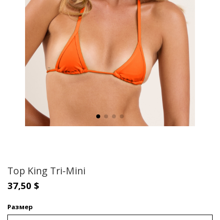
Top King Tri-Mini
37,50 $
Размер