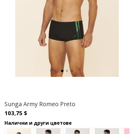
Sunga Army Romeo Preto
103,75 $
Налични и други цветове