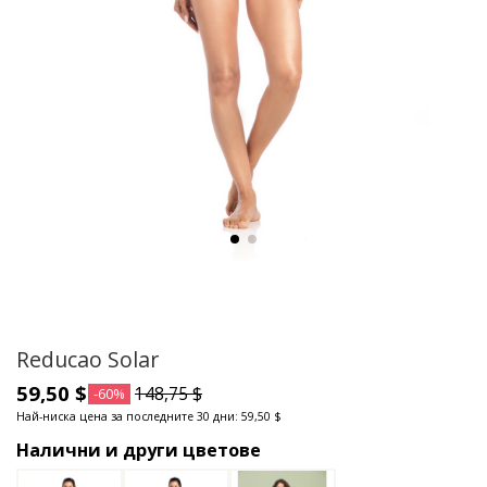
Reducao Solar
59,50 $
148,75 $
-60%
Най-ниска цена за последните 30 дни: 59,50 $
Налични и други цветове