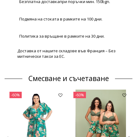
Безплатна доставкапри поръчки мин. 150bgn.
Подмяна на стоката в рамките на 100 дни.
Политика за връщане в рамките на 30 дни.
Доставка от нашите складове във Франция – Без
митнически такси за ЕС.
Смесване и съчетаване
-60%
-60%