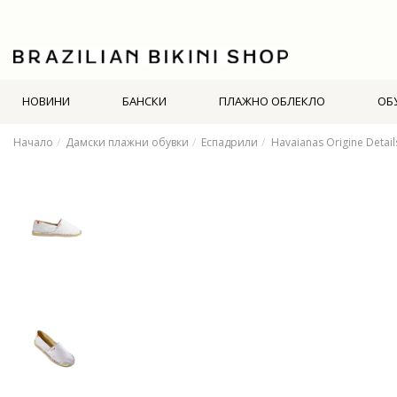
НОВИНИ
БАНСКИ
ПЛАЖНО ОБЛЕКЛО
ОБ
Начало
Дамски плажни обувки
Еспадрили
Havaianas Origine Detail