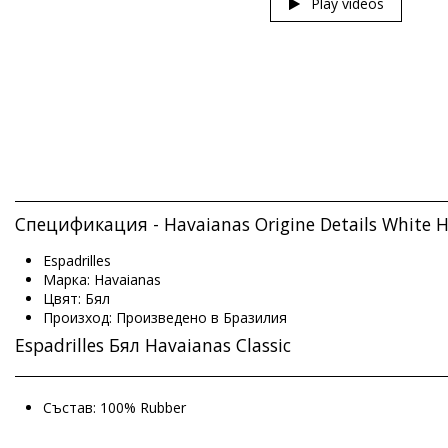
Play videos
Спецификация - Havaianas Origine Details White 
Espadrilles
Марка: Havaianas
Цвят: Бял
Произход: Произведено в Бразилия
Espadrilles Бял Havaianas Classic
Състав: 100% Rubber