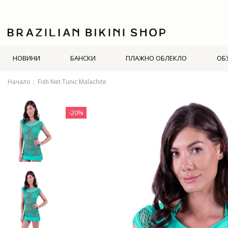
НОВИНИ
БАНСКИ
ПЛАЖНО ОБЛЕКЛО
ОБ
Начало
Fish Net Tunic Malachite
-20%