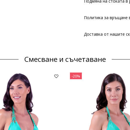
Подмяна на стоката в 
Политика за връщане в
Доставка от нашите ск
Смесване и съчетаване
-20%