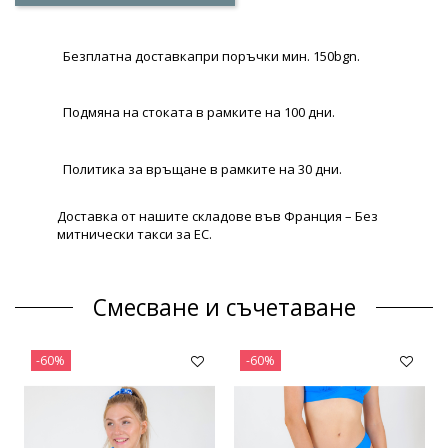
Безплатна доставкапри поръчки мин. 150bgn.
Подмяна на стоката в рамките на 100 дни.
Политика за връщане в рамките на 30 дни.
Доставка от нашите складове във Франция – Без
митнически такси за ЕС.
Смесване и съчетаване
-60%
-60%