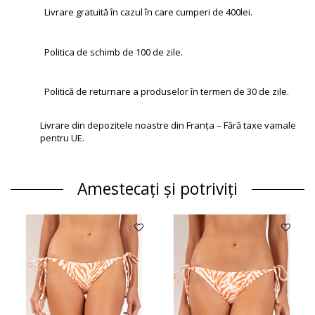
Livrare gratuită în cazul în care cumperi de 400lei.
Politica de schimb de 100 de zile.
Politică de returnare a produselor în termen de 30 de zile.
Livrare din depozitele noastre din Franța – Fără taxe vamale
pentru UE.
Amestecați și potriviți