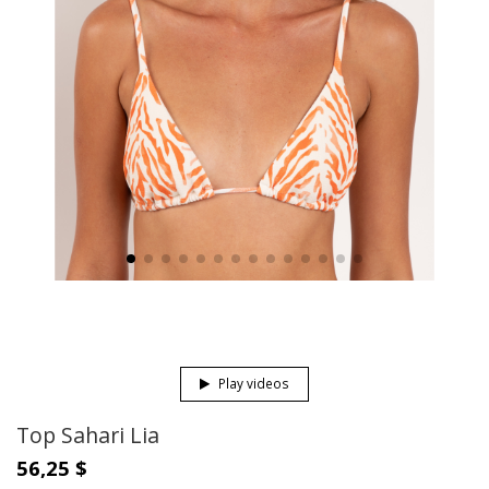
Play videos
Top Sahari Lia
56,25 $