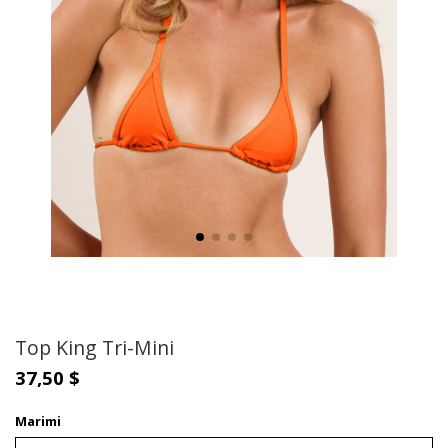
Top King Tri-Mini
37,50 $
Marimi