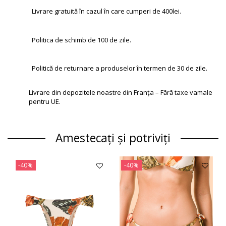
Livrare gratuită în cazul în care cumperi de 400lei.
Politica de schimb de 100 de zile.
Politică de returnare a produselor în termen de 30 de zile.
Livrare din depozitele noastre din Franța – Fără taxe vamale
pentru UE.
Amestecați și potriviți
-40%
-40%