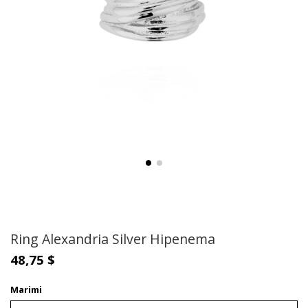
Ring Alexandria Silver Hipenema
48,75 $
Marimi