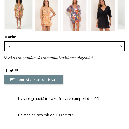
Marimi
Vă recomandăm să comandați mărimea obișnuită.
Timpuri și costuri de livrare
Livrare gratuită în cazul în care cumperi de 400lei.
Politica de schimb de 100 de zile.