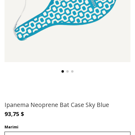
Ipanema Neoprene Bat Case Sky Blue
93,75 $
Marimi