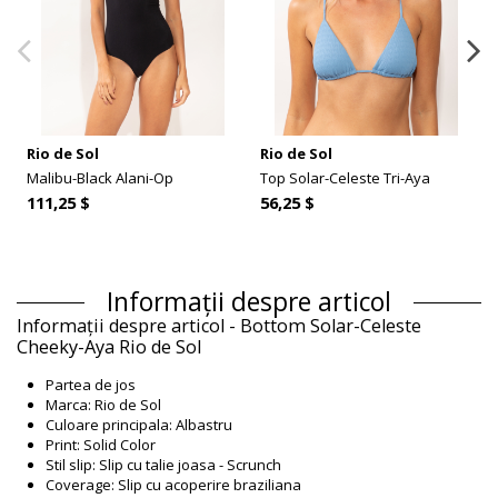
Rio de Sol
Rio de Sol
Malibu-Black Alani-Op
Top Solar-Celeste Tri-Aya
111,25 $
56,25 $
Informații despre articol
Informații despre articol - Bottom Solar-Celeste
Cheeky-Aya Rio de Sol
Partea de jos
Marca: Rio de Sol
Culoare principala: Albastru
Print: Solid Color
Stil slip: Slip cu talie joasa - Scrunch
Coverage: Slip cu acoperire braziliana