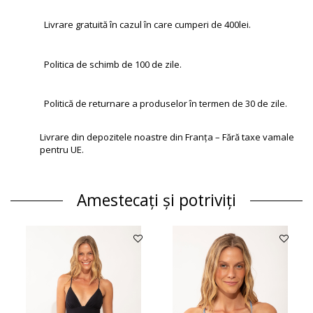
Livrare gratuită în cazul în care cumperi de 400lei.
Politica de schimb de 100 de zile.
Politică de returnare a produselor în termen de 30 de zile.
Livrare din depozitele noastre din Franța – Fără taxe vamale
pentru UE.
Amestecați și potriviți