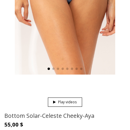
Play videos
Bottom Solar-Celeste Cheeky-Aya
55,00 $