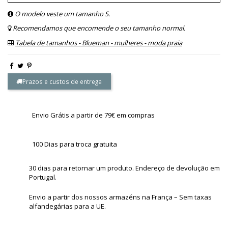
O modelo veste um tamanho S.
Recomendamos que encomende o seu tamanho normal.
Tabela de tamanhos - Blueman - mulheres - moda praia
Prazos e custos de entrega
Envio Grátis a partir de 79€ em compras
100 Dias para troca gratuita
30 dias para retornar um produto. Endereço de devolução em
Portugal.
Envio a partir dos nossos armazéns na França – Sem taxas
alfandegárias para a UE.