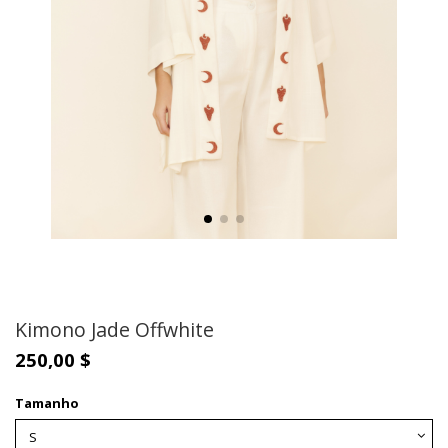
Kimono Jade Offwhite
250,00 $
Tamanho