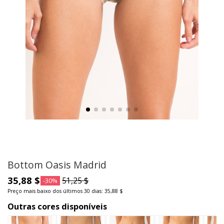
Bottom Oasis Madrid
35,88 $
51,25 $
-30%
Preço mais baixo dos últimos 30 dias: 35,88 $
Outras cores disponíveis