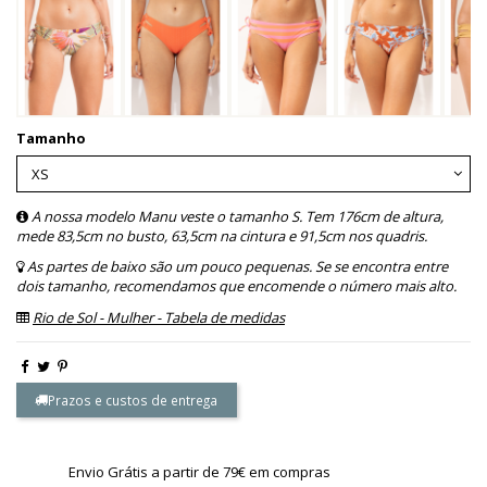
Tamanho
A nossa modelo Manu veste o tamanho S. Tem 176cm de altura,
mede 83,5cm no busto, 63,5cm na cintura e 91,5cm nos quadris.
As partes de baixo são um pouco pequenas. Se se encontra entre
dois tamanho, recomendamos que encomende o número mais alto.
Rio de Sol - Mulher - Tabela de medidas
Prazos e custos de entrega
Envio Grátis a partir de 79€ em compras