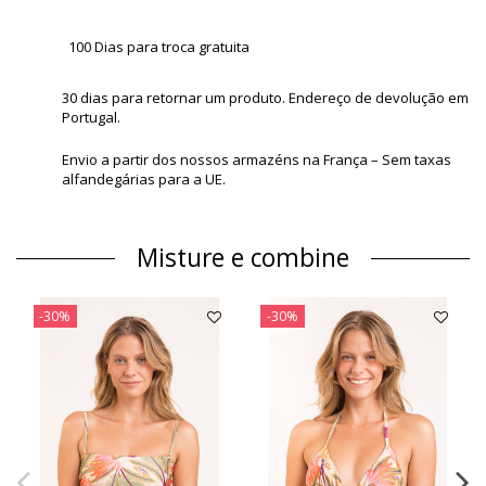
100 Dias para troca gratuita
30 dias para retornar um produto. Endereço de devolução em
Portugal.
Envio a partir dos nossos armazéns na França – Sem taxas
alfandegárias para a UE.
Misture e combine
-30%
-30%