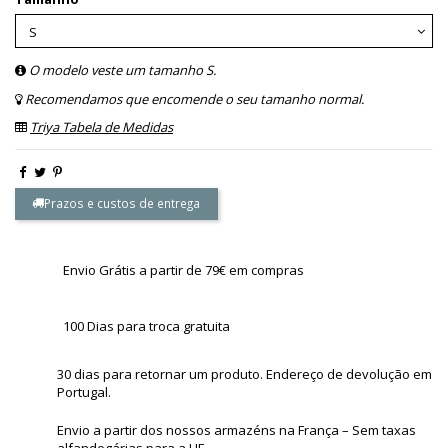
O modelo veste um tamanho S.
Recomendamos que encomende o seu tamanho normal.
Triya Tabela de Medidas
Prazos e custos de entrega
Envio Grátis a partir de 79€ em compras
100 Dias para troca gratuita
30 dias para retornar um produto. Endereço de devolução em
Portugal.
Envio a partir dos nossos armazéns na França – Sem taxas