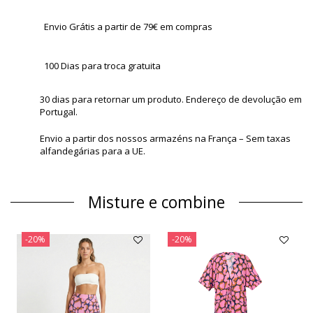
Envio Grátis a partir de 79€ em compras
100 Dias para troca gratuita
30 dias para retornar um produto. Endereço de devolução em
Portugal.
Envio a partir dos nossos armazéns na França – Sem taxas
alfandegárias para a UE.
Misture e combine
-20%
-20%