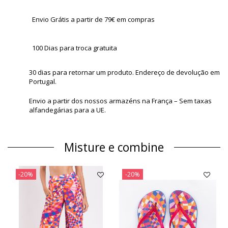
Envio Grátis a partir de 79€ em compras
100 Dias para troca gratuita
30 dias para retornar um produto. Endereço de devolução em
Portugal.
Envio a partir dos nossos armazéns na França – Sem taxas
alfandegárias para a UE.
Misture e combine
-20%
-20%