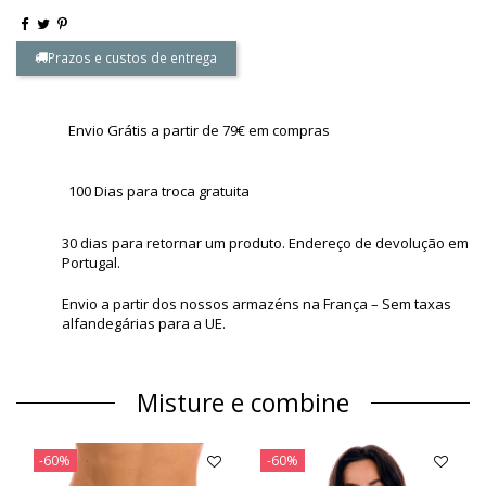
Prazos e custos de entrega
Envio Grátis a partir de 79€ em compras
100 Dias para troca gratuita
30 dias para retornar um produto. Endereço de devolução em
Portugal.
Envio a partir dos nossos armazéns na França – Sem taxas
alfandegárias para a UE.
Misture e combine
-60%
-60%