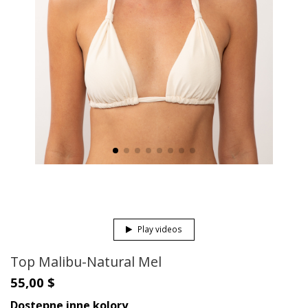
Play videos
Top Malibu-Natural Mel
55,00 $
Dostępne inne kolory