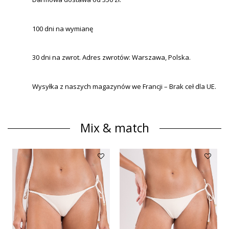
100 dni na wymianę
30 dni na zwrot. Adres zwrotów: Warszawa, Polska.
Wysyłka z naszych magazynów we Francji – Brak ceł dla UE.
Mix & match