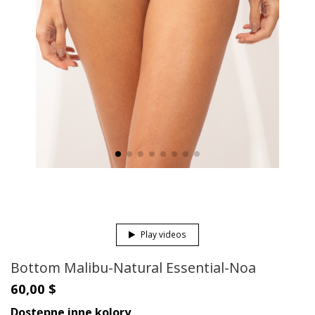
Play videos
Bottom Malibu-Natural Essential-Noa
60,00 $
Dostępne inne kolory