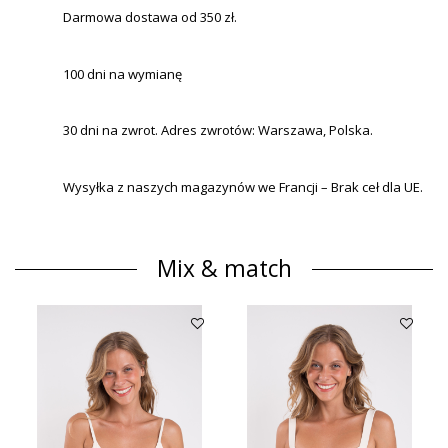
Darmowa dostawa od 350 zł.
100 dni na wymianę
30 dni na zwrot. Adres zwrotów: Warszawa, Polska.
Wysyłka z naszych magazynów we Francji – Brak ceł dla UE.
Mix & match