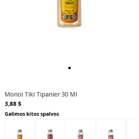
Monoi Tiki Tipanier 30 Ml
3,88 $
Galimos kitos spalvos