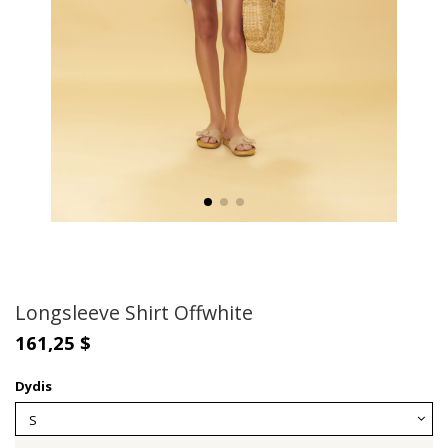
Longsleeve Shirt Offwhite
161,25 $
Dydis