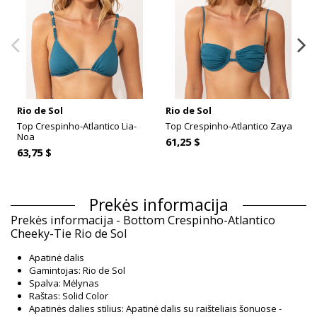
Rio de Sol
Rio de Sol
Top Crespinho-Atlantico Lia-
Top Crespinho-Atlantico Zaya
Noa
61,25 $
63,75 $
Prekės informacija
Prekės informacija - Bottom Crespinho-Atlantico
Cheeky-Tie Rio de Sol
Apatinė dalis
Gamintojas: Rio de Sol
Spalva: Mėlynas
Raštas: Solid Color
Apatinės dalies stilius: Apatinė dalis su raišteliais šonuose -