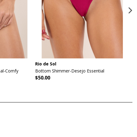
Rio de Sol
ial-Comfy
Bottom Shimmer-Desejo Essential
$50.00