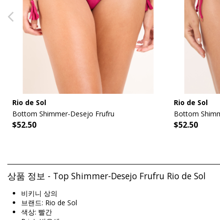
Rio de Sol
Rio de Sol
Bottom Shimmer-Desejo Frufru
Bottom Shimm
$52.50
$52.50
상품 정보 - Top Shimmer-Desejo Frufru Rio de Sol
비키니 상의
브랜드: Rio de Sol
색상: 빨간