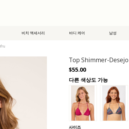
비치 액세서리
바디 케어
남성
fru
Top Shimmer-Desejo
$55.00
다른 색상도 가능
사이즈