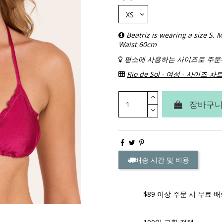
Beatriz is wearing a size S
Waist 60cm
평소에 사용하는 사이즈로 주문
Rio de Sol - 여성 - 사이즈 차
장바구니
배송 시간 및 비용
$89 이상 주문 시 무료 