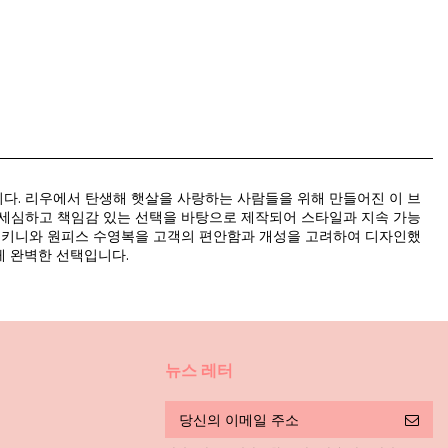
입니다. 리우에서 탄생해 햇살을 사랑하는 사람들을 위해 만들어진 이 브
서 세심하고 책임감 있는 선택을 바탕으로 제작되어 스타일과 지속 가능
든 비키니와 원피스 수영복을 고객의 편안함과 개성을 고려하여 디자인했
게 완벽한 선택입니다.
뉴스 레터