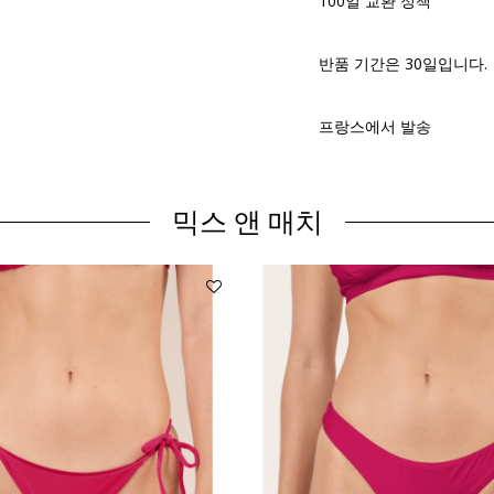
100일 교환 정책
반품 기간은 30일입니다.
프랑스에서 발송
믹스 앤 매치