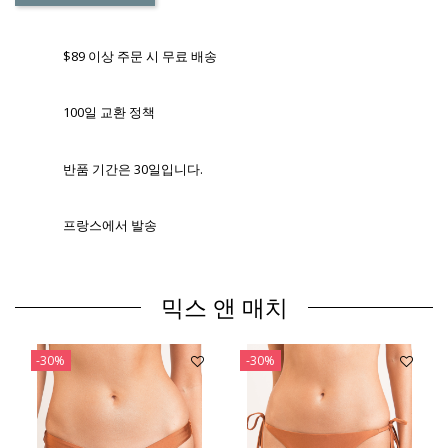
$89 이상 주문 시 무료 배송
100일 교환 정책
반품 기간은 30일입니다.
프랑스에서 발송
믹스 앤 매치
-30%
-30%