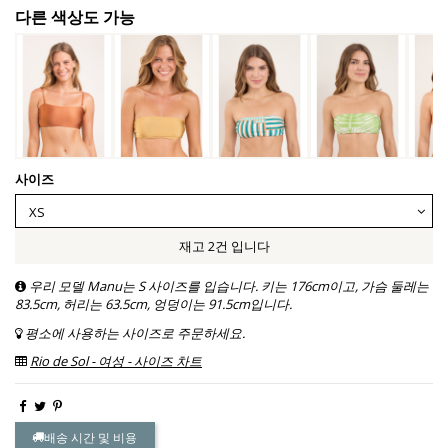
다른 색상도 가능
사이즈
재고 2건 입니다
우리 모델 Manu는 S 사이즈를 입습니다. 키는 176cm이고, 가슴 둘레는
83.5cm, 허리는 63.5cm, 엉덩이는 91.5cm입니다.
평소에 사용하는 사이즈로 주문하세요.
Rio de Sol - 여성 - 사이즈 차트
배송 시간 및 비용