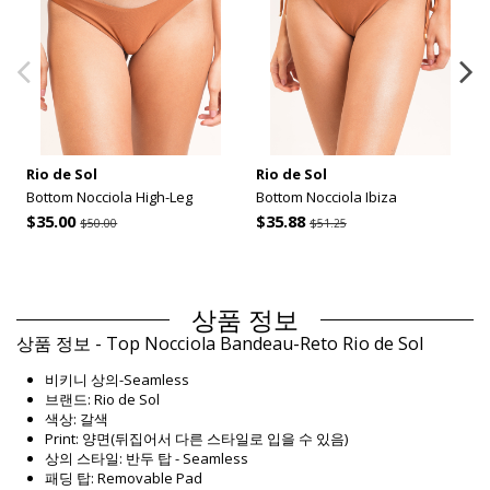
Rio de Sol
Rio de Sol
Bottom Nocciola High-Leg
Bottom Nocciola Ibiza
$35.00
$35.88
$50.00
$51.25
상품 정보
상품 정보 - Top Nocciola Bandeau-Reto Rio de Sol
비키니 상의-Seamless
브랜드: Rio de Sol
색상: 갈색
Print: 양면(뒤집어서 다른 스타일로 입을 수 있음)
상의 스타일: 반두 탑 - Seamless
패딩 탑: Removable Pad