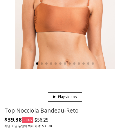
Play videos
Top Nocciola Bandeau-Reto
$39.38
$56.25
-30%
지난 30일 동안의 최저 가격: $39.38