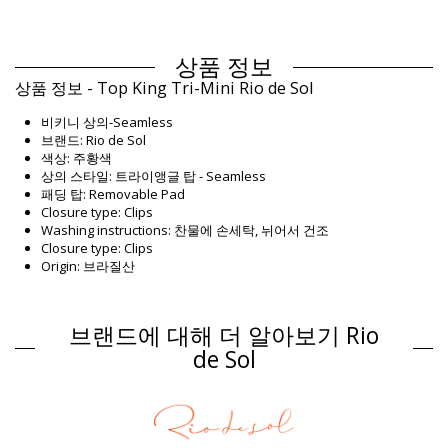
상품 정보
상품 정보 - Top King Tri-Mini Rio de Sol
비키니 상의-Seamless
브랜드: Rio de Sol
색상: 주황색
상의 스타일: 트라이앵글 탑 - Seamless
패딩 탑: Removable Pad
Closure type: Clips
Washing instructions: 찬물에 손세탁, 뉘어서 건조
Closure type: Clips
Origin: 브라질산
비키니 상의 주황색 Rio de Sol BBSWIM
Composition
브랜드에 대해 더 알아보기 Rio
Composition: 84% Nylon, 16% Spandex (LYCRA) - OEKO-TEX -
de Sol
Chlorine Resistant
Lining: 84% Polyamide, 16% Elastane - Oeko-Tex
UV Protection: UPF 50+
제품 정보