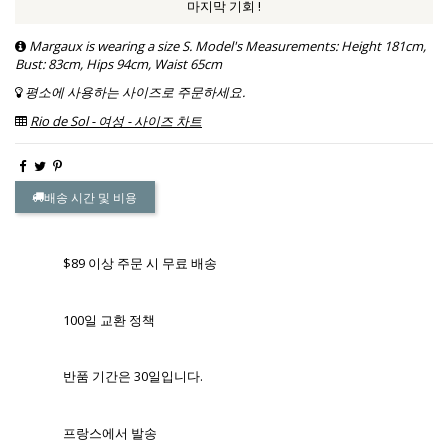
마지막 기회 !
Margaux is wearing a size S. Model's Measurements: Height 181cm,
Bust: 83cm, Hips 94cm, Waist 65cm
평소에 사용하는 사이즈로 주문하세요.
Rio de Sol - 여성 - 사이즈 차트
배송 시간 및 비용
$89 이상 주문 시 무료 배송
100일 교환 정책
반품 기간은 30일입니다.
프랑스에서 발송